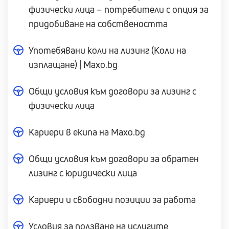
физически лица – потребители с опция за
придобиване на собствеността
Употебявани коли на лизинг (Коли на
изплащане) | Maxo.bg
Общи условия към договори за лизинг с
физически лица
Кариери в екипа на Maxo.bg
Общи условия към договори за обратен
лизинг с юридически лица
Кариери и свободни позиции за работа
Условия за ползване на услугите