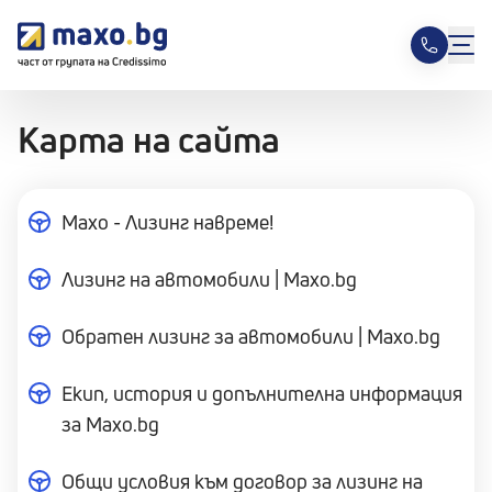
Карта на сайта
Maxo - Лизинг навреме!
Лизинг на автомобили | Maxo.bg
Обратен лизинг за автомобили | Maxo.bg
Екип, история и допълнителна информация
за Maxo.bg
Общи условия към договор за лизинг на