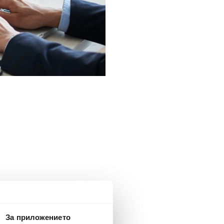
За приложението