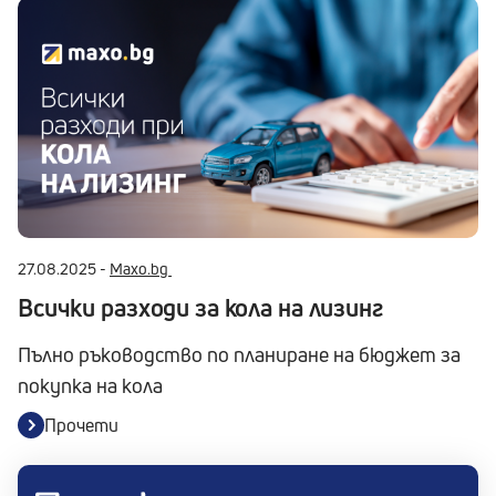
27.08.2025 -
Maxo.bg
Всички разходи за кола на лизинг
Пълно ръководство по планиране на бюджет за
покупка на кола
Прочети