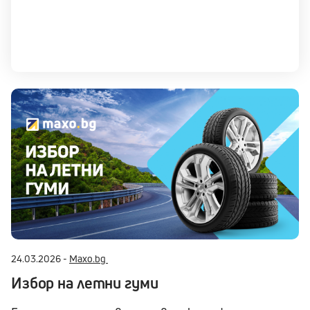
24.03.2026 -
Maxo.bg
Избор на летни гуми