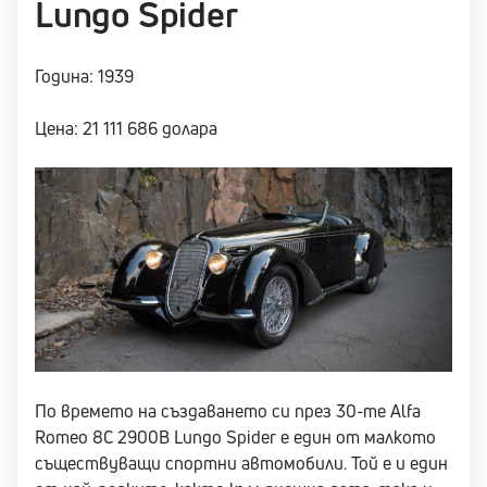
Lungo Spider
Година: 1939
Цена: 21 111 686 долара
По времето на създаването си през 30-те Alfa
Romeo 8C 2900B Lungo Spider е един от малкото
съществуващи спортни автомобили. Той е и един