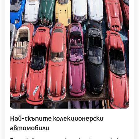
Най-скъпите колекционерски
автомобили