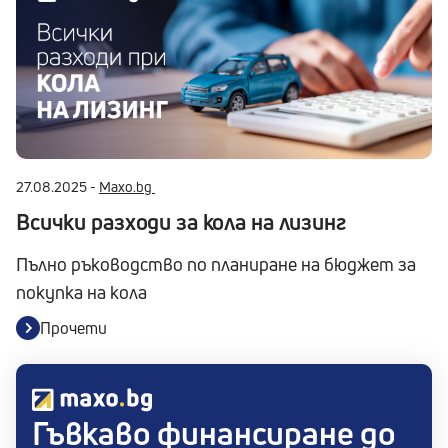
27.08.2025 -
Maxo.bg
Всички разходи за кола на лизинг
Пълно ръководство по планиране на бюджет за
покупка на кола
Прочети
Гъвкаво финансиране до